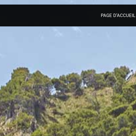
PAGE D’ACCUEIL