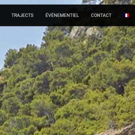
TRAJECTS
ÉVÉNEMENTIEL
CONTACT