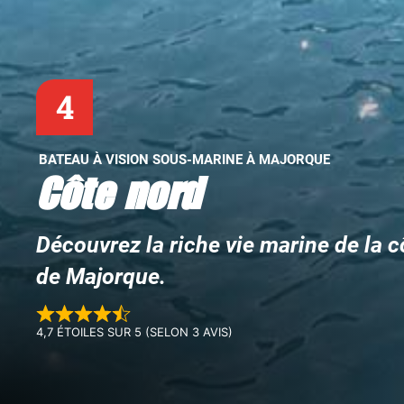
4
BATEAU À VISION SOUS-MARINE À MAJORQUE
Côte nord
Découvrez la riche vie marine de la c
de Majorque.
4,7 ÉTOILES SUR 5 (SELON 3 AVIS)