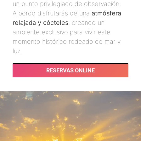
un punto privilegiado de observación.
A bordo disfrutarás de una
atmósfera
relajada y cócteles
, creando un
ambiente exclusivo para vivir este
momento histórico rodeado de mar y
luz.
RESERVAS ONLINE