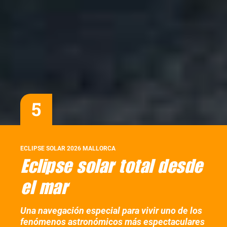
5
ECLIPSE SOLAR 2026 MALLORCA
Eclipse solar total desde
el mar
Una navegación especial para vivir uno de los
fenómenos astronómicos más espectaculares