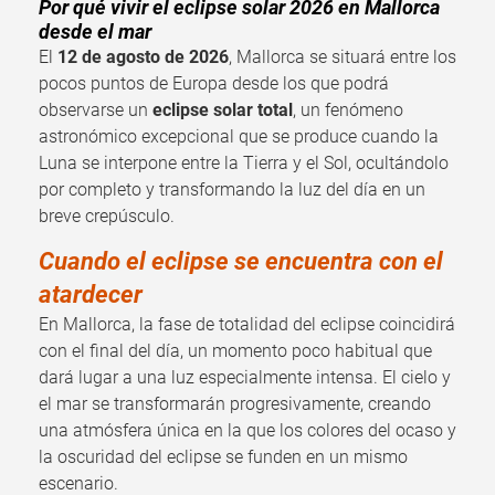
Por qué vivir el eclipse solar 2026 en Mallorca
desde el mar
El
12 de agosto de 2026
, Mallorca se situará entre los
pocos puntos de Europa desde los que podrá
observarse un
eclipse solar total
, un fenómeno
astronómico excepcional que se produce cuando la
Luna se interpone entre la Tierra y el Sol, ocultándolo
por completo y transformando la luz del día en un
breve crepúsculo.
Cuando el eclipse se encuentra con el
atardecer
En Mallorca, la fase de totalidad del eclipse coincidirá
con el final del día, un momento poco habitual que
dará lugar a una luz especialmente intensa. El cielo y
el mar se transformarán progresivamente, creando
una atmósfera única en la que los colores del ocaso y
la oscuridad del eclipse se funden en un mismo
escenario.