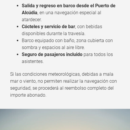
Salida y regreso en barco desde el Puerto de
Alcúdia
, en una navegación especial al
atardecer.
Cócteles y servicio de bar
, con bebidas
disponibles durante la travesía.
Barco equipado con baño, zona cubierta con
sombra y espacios al aire libre.
Seguro de pasajeros incluido
para todos los
asistentes.
Si las condiciones meteorológicas, debidas a mala
mar o viento, no permiten realizar la navegación con
seguridad, se procederá al reembolso completo del
importe abonado.