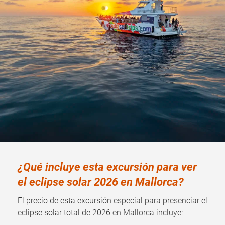
¿Qué incluye esta excursión para ver
el eclipse solar 2026 en Mallorca?
El precio de esta excursión especial para presenciar el
eclipse solar total de 2026 en Mallorca incluye: