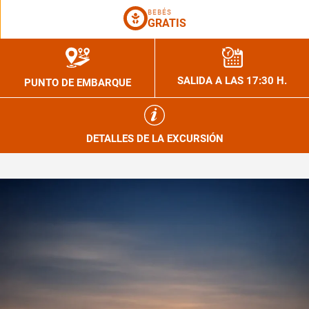
BEBÉS
GRATIS
SALIDA A LAS 17:30 H.
PUNTO DE EMBARQUE
DETALLES DE LA EXCURSIÓN