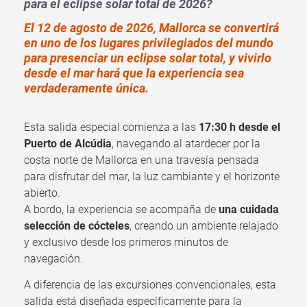
para el eclipse solar total de 2026?
El 12 de agosto de 2026, Mallorca se convertirá
en uno de los lugares privilegiados del mundo
para presenciar un eclipse solar total, y vivirlo
desde el mar hará que la experiencia sea
verdaderamente única.
Esta salida especial comienza a las
17:30 h desde el
Puerto de Alcúdia
, navegando al atardecer por la
costa norte de Mallorca en una travesía pensada
para disfrutar del mar, la luz cambiante y el horizonte
abierto.
A bordo, la experiencia se acompaña de
una cuidada
selección de cócteles
, creando un ambiente relajado
y exclusivo desde los primeros minutos de
navegación.
A diferencia de las excursiones convencionales, esta
salida está diseñada específicamente para la