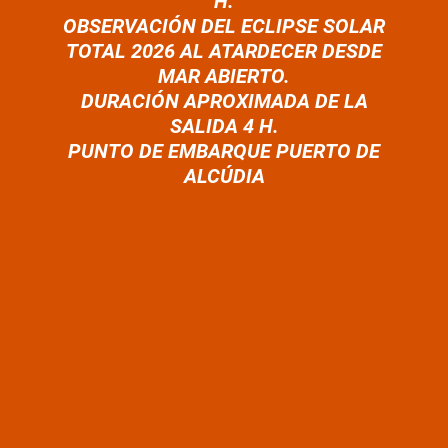
H.
OBSERVACIÓN DEL ECLIPSE SOLAR
TOTAL 2026 AL ATARDECER DESDE
MAR ABIERTO.
DURACIÓN APROXIMADA DE LA
SALIDA 4 H.
PUNTO DE EMBARQUE PUERTO DE
ALCÚDIA