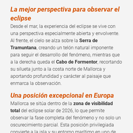
La mejor perspectiva para observar el
eclipse
Desde el mar, la experiencia del eclipse se vive con
una perspectiva especialmente abierta y envolvente.
Al frente, el cielo se alza sobre la
Serra de
Tramuntana
, creando un telón natural imponente
para seguir el desarrollo del fenómeno, mientras que
a la derecha queda el
Cabo de Formentor
, recortando
su silueta junto a la costa norte de Mallorca y
aportando profundidad y carácter al paisaje que
enmarca la observación.
Una posición excepcional en Europa
Mallorca se sitúa dentro de la
zona de visibilidad
total
del eclipse solar de 2026, lo que permite
observar la fase completa del fenómeno y no solo un
oscurecimiento parcial. Esta posición privilegiada
convierte a la isla y su entorno marítimo en uno de