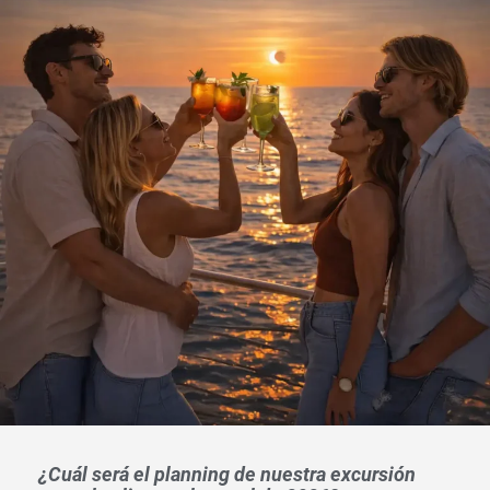
¿Cuál será el planning de nuestra excursión