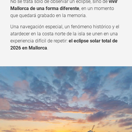
No se trata solo de observar un eclipse, sino de
vivir
Mallorca de una forma diferente
, en un momento
que quedará grabado en la memoria.
Una navegación especial, un fenómeno histórico y el
atardecer en la costa norte de la isla se unen en una
experiencia difícil de repetir:
el eclipse solar total de
2026 en Mallorca
.