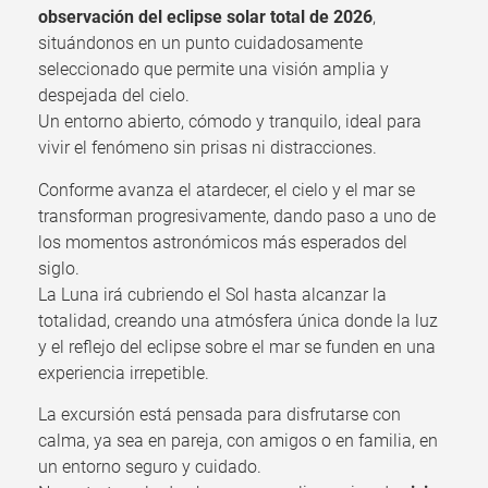
observación del eclipse solar total de 2026
,
situándonos en un punto cuidadosamente
seleccionado que permite una visión amplia y
despejada del cielo.
Un entorno abierto, cómodo y tranquilo, ideal para
vivir el fenómeno sin prisas ni distracciones.
Conforme avanza el atardecer, el cielo y el mar se
transforman progresivamente, dando paso a uno de
los momentos astronómicos más esperados del
siglo.
La Luna irá cubriendo el Sol hasta alcanzar la
totalidad, creando una atmósfera única donde la luz
y el reflejo del eclipse sobre el mar se funden en una
experiencia irrepetible.
La excursión está pensada para disfrutarse con
calma, ya sea en pareja, con amigos o en familia, en
un entorno seguro y cuidado.