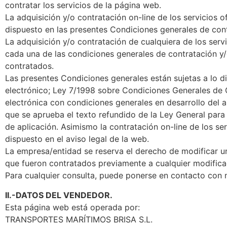
contratar los servicios de la página web.
La adquisición y/o contratación on-line de los servicios 
dispuesto en las presentes Condiciones generales de cont
La adquisición y/o contratación de cualquiera de los ser
cada una de las condiciones generales de contratación y/o
contratados.
Las presentes Condiciones generales están sujetas a lo d
electrónico; Ley 7/1998 sobre Condiciones Generales de C
electrónica con condiciones generales en desarrollo del a
que se aprueba el texto refundido de la Ley General para
de aplicación. Asimismo la contratación on-line de los se
dispuesto en el aviso legal de la web.
La empresa/entidad se reserva el derecho de modificar un
que fueron contratados previamente a cualquier modifica
Para cualquier consulta, puede ponerse en contacto con n
II.-DATOS DEL VENDEDOR.
Esta página web está operada por:
TRANSPORTES MARÍTIMOS BRISA S.L.