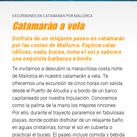
EXCURSIONES EN CATAMARÁN POR MALLORCA
Catamarán a vela
Disfruta de un relajante paseo en catamarán
por las costas de Mallorca. Explora calas
idílicas, nada, bucea, toma el sol y saborea
una exquisita barbacoa a bordo.
Te invitamos a descubrir la maravillosa costa norte
de Mallorca en nuestro catamarán a vela. Te
ofrecemos una excursión de cinco horas con salida
desde el Puerto de Alcudia y a bordo de un barco
capitaneado por nuestra tripulación. Conocemos
como la palma de la mano los mejores rincones.
Por ello, durante el trayecto pararemos en fabulosas
playas, donde podrás disfrutar de un relajante baño
en aguas cristalinas, tomar el sol en cubierta o
practicar el buceo. El paseo incluye comida y bebida