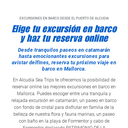
EXCURSIONES EN BARCO DESDE EL PUERTO DE ALCUDIA
Elige tu excursión en barco
y haz tu reserva online
Desde tranquilos paseos en catamarán
hasta emocionantes excursiones para
avistar delfines, reserva tu próximo viaje en
barco en Mallorca.
En Alcudia Sea Trips te ofrecemos la posibilidad de
reservar online las mejores excursiones en barco en
Mallorca. Puedes escoger entre una tranquila y
relajada excursión en catamarán, un paseo en barco
con fondo de cristal para disfrutar en familia de la
belleza de nuestra flora y fauna marinas, un paseo
con baño en la playa de Formentor y cabo de
Formentor declarado PATRIMONIO DE LA