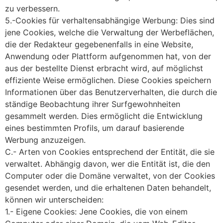
zu verbessern.
5.-Cookies für verhaltensabhängige Werbung: Dies sind
jene Cookies, welche die Verwaltung der Werbeflächen,
die der Redakteur gegebenenfalls in eine Website,
Anwendung oder Plattform aufgenommen hat, von der
aus der bestellte Dienst erbracht wird, auf möglichst
effiziente Weise ermöglichen. Diese Cookies speichern
Informationen über das Benutzerverhalten, die durch die
ständige Beobachtung ihrer Surfgewohnheiten
gesammelt werden. Dies ermöglicht die Entwicklung
eines bestimmten Profils, um darauf basierende
Werbung anzuzeigen.
C.- Arten von Cookies entsprechend der Entität, die sie
verwaltet. Abhängig davon, wer die Entität ist, die den
Computer oder die Domäne verwaltet, von der Cookies
gesendet werden, und die erhaltenen Daten behandelt,
können wir unterscheiden:
1.- Eigene Cookies: Jene Cookies, die von einem