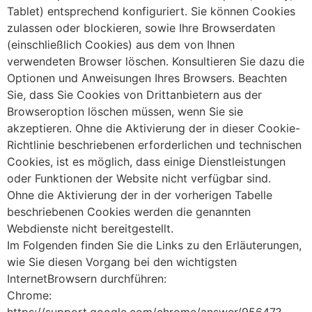
Tablet) entsprechend konfiguriert. Sie können Cookies
zulassen oder blockieren, sowie Ihre Browserdaten
(einschließlich Cookies) aus dem von Ihnen
verwendeten Browser löschen. Konsultieren Sie dazu die
Optionen und Anweisungen Ihres Browsers. Beachten
Sie, dass Sie Cookies von Drittanbietern aus der
Browseroption löschen müssen, wenn Sie sie
akzeptieren. Ohne die Aktivierung der in dieser Cookie-
Richtlinie beschriebenen erforderlichen und technischen
Cookies, ist es möglich, dass einige Dienstleistungen
oder Funktionen der Website nicht verfügbar sind.
Ohne die Aktivierung der in der vorherigen Tabelle
beschriebenen Cookies werden die genannten
Webdienste nicht bereitgestellt.
Im Folgenden finden Sie die Links zu den Erläuterungen,
wie Sie diesen Vorgang bei den wichtigsten
InternetBrowsern durchführen:
Chrome: