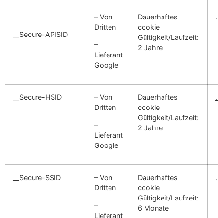
– Von
Dauerhaftes
Dritten
cookie
__Secure-APISID
Gültigkeit/Laufzeit:
–
2 Jahre
Lieferant
Google
__Secure-HSID
– Von
Dauerhaftes
Dritten
cookie
Gültigkeit/Laufzeit:
–
2 Jahre
Lieferant
Google
__Secure-SSID
– Von
Dauerhaftes
Dritten
cookie
Gültigkeit/Laufzeit:
–
6 Monate
Lieferant