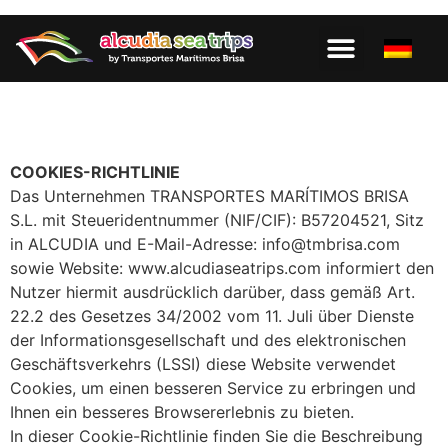
COOKIES-RICHTLINIE
Das Unternehmen TRANSPORTES MARÍTIMOS BRISA
S.L. mit Steueridentnummer (NIF/CIF): B57204521, Sitz
in ALCUDIA und E-Mail-Adresse: info@tmbrisa.com
sowie Website: www.alcudiaseatrips.com informiert den
Nutzer hiermit ausdrücklich darüber, dass gemäß Art.
22.2 des Gesetzes 34/2002 vom 11. Juli über Dienste
der Informationsgesellschaft und des elektronischen
Geschäftsverkehrs (LSSI) diese Website verwendet
Cookies, um einen besseren Service zu erbringen und
Ihnen ein besseres Browsererlebnis zu bieten.
In dieser Cookie-Richtlinie finden Sie die Beschreibung