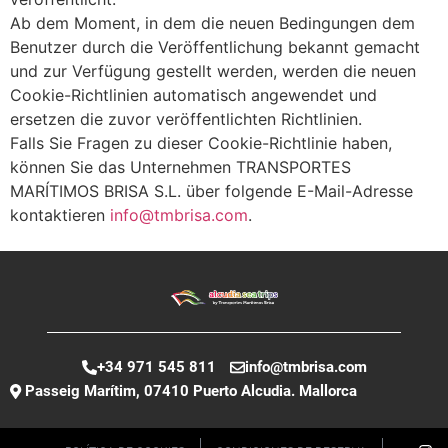
Ab dem Moment, in dem die neuen Bedingungen dem
Benutzer durch die Veröffentlichung bekannt gemacht
und zur Verfügung gestellt werden, werden die neuen
Cookie-Richtlinien automatisch angewendet und
ersetzen die zuvor veröffentlichten Richtlinien.
Falls Sie Fragen zu dieser Cookie-Richtlinie haben,
können Sie das Unternehmen TRANSPORTES
MARÍTIMOS BRISA S.L. über folgende E-Mail-Adresse
kontaktieren
info@tmbrisa.com
.
+34 971 545 811
info@tmbrisa.com
Passeig Marítim, 07410 Puerto Alcudia. Mallorca