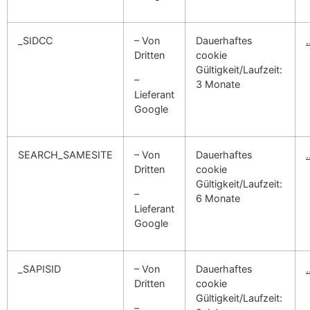
_SIDCC
– Von
Dauerhaftes
Dritten
cookie
Gültigkeit/Laufzeit:
–
3 Monate
Lieferant
Google
SEARCH_SAMESITE
– Von
Dauerhaftes
Dritten
cookie
Gültigkeit/Laufzeit:
–
6 Monate
Lieferant
Google
_SAPISID
– Von
Dauerhaftes
Dritten
cookie
Gültigkeit/Laufzeit:
–