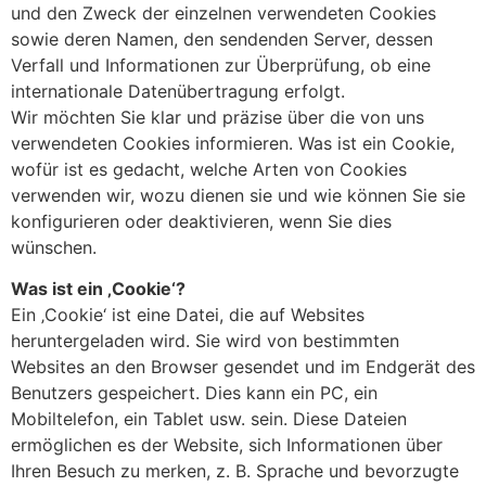
und den Zweck der einzelnen verwendeten Cookies
sowie deren Namen, den sendenden Server, dessen
Verfall und Informationen zur Überprüfung, ob eine
internationale Datenübertragung erfolgt.
Wir möchten Sie klar und präzise über die von uns
verwendeten Cookies informieren. Was ist ein Cookie,
wofür ist es gedacht, welche Arten von Cookies
verwenden wir, wozu dienen sie und wie können Sie sie
konfigurieren oder deaktivieren, wenn Sie dies
wünschen.
Was ist ein ‚Cookie‘?
Ein ‚Cookie‘ ist eine Datei, die auf Websites
heruntergeladen wird. Sie wird von bestimmten
Websites an den Browser gesendet und im Endgerät des
Benutzers gespeichert. Dies kann ein PC, ein
Mobiltelefon, ein Tablet usw. sein. Diese Dateien
ermöglichen es der Website, sich Informationen über
Ihren Besuch zu merken, z. B. Sprache und bevorzugte