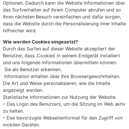
Optionen. Dadurch kann die Website Informationen über
das Surfverhalten auf Ihrem Computer abrufen und so
Ihren nächsten Besuch vereinfachen und dafür sorgen,
dass die Website durch die Personalisierung ihrer Inhalte
hilfreicher wird.
Wie werden Cookies eingesetzt?
Durch das Surfen auf dieser Website akzeptiert der
Benutzer, dass ‚Cookies‘ in seinem Endgerät installiert
und uns folgende Informationen übermitteln können:
Sie als Benutzer erkennen.
Information erhalten über Ihre Browsergewohnheiten.
Die Art und Weise personalisieren, wie die Inhalte
angezeigt werden.
Statistische Informationen zur Nutzung der Website.
– Das Login des Benutzers, um die Sitzung im Web aktiv
zu halten.
– Das bevorzugte Webseitenformat für den Zugriff von
mobilen Geräten.