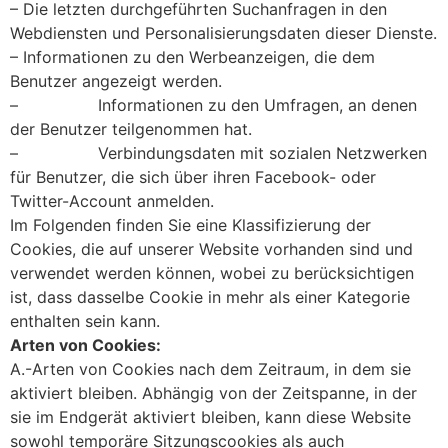
– Die letzten durchgeführten Suchanfragen in den
Webdiensten und Personalisierungsdaten dieser Dienste.
– Informationen zu den Werbeanzeigen, die dem
Benutzer angezeigt werden.
– Informationen zu den Umfragen, an denen
der Benutzer teilgenommen hat.
– Verbindungsdaten mit sozialen Netzwerken
für Benutzer, die sich über ihren Facebook- oder
Twitter-Account anmelden.
Im Folgenden finden Sie eine Klassifizierung der
Cookies, die auf unserer Website vorhanden sind und
verwendet werden können, wobei zu berücksichtigen
ist, dass dasselbe Cookie in mehr als einer Kategorie
enthalten sein kann.
Arten von Cookies:
A.-Arten von Cookies nach dem Zeitraum, in dem sie
aktiviert bleiben. Abhängig von der Zeitspanne, in der
sie im Endgerät aktiviert bleiben, kann diese Website
sowohl temporäre Sitzungscookies als auch