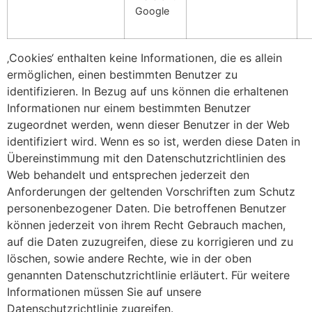
Google
‚Cookies‘ enthalten keine Informationen, die es allein
ermöglichen, einen bestimmten Benutzer zu
identifizieren. In Bezug auf uns können die erhaltenen
Informationen nur einem bestimmten Benutzer
zugeordnet werden, wenn dieser Benutzer in der Web
identifiziert wird. Wenn es so ist, werden diese Daten in
Übereinstimmung mit den Datenschutzrichtlinien des
Web behandelt und entsprechen jederzeit den
Anforderungen der geltenden Vorschriften zum Schutz
personenbezogener Daten. Die betroffenen Benutzer
können jederzeit von ihrem Recht Gebrauch machen,
auf die Daten zuzugreifen, diese zu korrigieren und zu
löschen, sowie andere Rechte, wie in der oben
genannten Datenschutzrichtlinie erläutert. Für weitere
Informationen müssen Sie auf unsere
Datenschutzrichtlinie zugreifen.