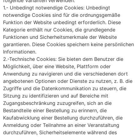
folgende Varianten verwenden:
1.- Unbedingt notwendige Cookies: Unbedingt
notwendige Cookies sind für die ordnungsgemäße
Funktion der Website unbedingt erforderlich. Diese
Kategorie enthält nur Cookies, die grundlegende
Funktionen und Sicherheitsmerkmale der Website
garantieren. Diese Cookies speichern keine persönlichen
Informationen.
2.-Technische Cookies: Sie bieten dem Benutzer die
Möglichkeit, über eine Website, Plattform oder
Anwendung zu navigieren und die verschiedenen dort
angebotenen Optionen oder Dienste zu nutzen, z. B. die
Zugriffe und die Datenkommunikation zu steuern, die
Sitzung zu identifizieren und auf Bereiche mit
Zugangsbeschränkung zuzugreifen, sich an die
Bestandteile einer Bestellung zu erinnern, die
Kaufabwicklung einer Bestellung durchzuführen, die
Anmeldung oder Teilnahme an einer Veranstaltung
durchzuführen, Sicherheitselemente während des