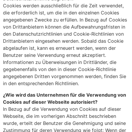
Cookies werden ausschließlich für die Zeit verwendet,
die erforderlich ist, um die in den einzelnen Cookies
angegebenen Zwecke zu erfüllen. In Bezug auf Cookies
von Drittanbietern können die Aufbewahrungsfristen in
den Datenschutzrichtlinien und Cookie-Richtlinien von
Drittanbietern eingesehen werden. Sobald das Cookie
abgelaufen ist, kann es erneuert werden, wenn der
Benutzer seine Verwendung erneut akzeptiert.
Informationen zu Überweisungen in Drittländer, die
gegebenenfalls von den in dieser Cookie-Richtlinie
angegebenen Dritten vorgenommen werden, finden Sie
in den entsprechenden Richtlinien.
¿Wie wird das Unternehmen für die Verwendung von
Cookies auf dieser Webseite autorisiert?
In Bezug auf die Verwendung von Cookies auf dieser
Webseite, die im vorherigen Abschnitt beschrieben
wurde, erteilt der Benutzer die Genehmigung und seine
Zustimmung für deren Verwendung wie folgt: Wenn der