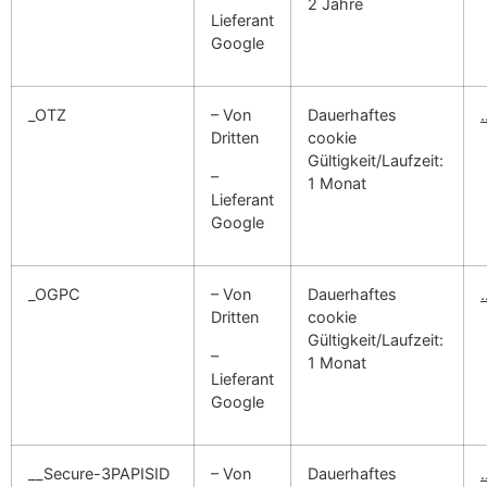
2 Jahre
Lieferant
Google
_OTZ
– Von
Dauerhaftes
Dritten
cookie
Gültigkeit/Laufzeit:
–
1 Monat
Lieferant
Google
_OGPC
– Von
Dauerhaftes
Dritten
cookie
Gültigkeit/Laufzeit:
–
1 Monat
Lieferant
Google
__Secure-3PAPISID
– Von
Dauerhaftes