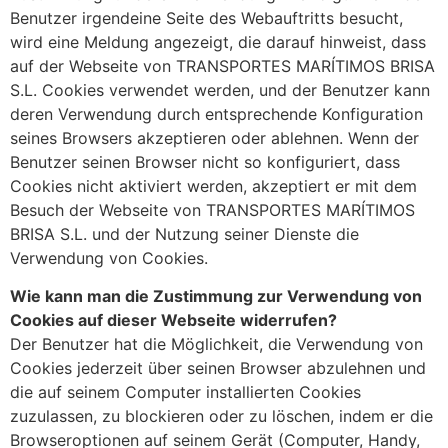
Benutzer irgendeine Seite des Webauftritts besucht,
wird eine Meldung angezeigt, die darauf hinweist, dass
auf der Webseite von TRANSPORTES MARÍTIMOS BRISA
S.L. Cookies verwendet werden, und der Benutzer kann
deren Verwendung durch entsprechende Konfiguration
seines Browsers akzeptieren oder ablehnen. Wenn der
Benutzer seinen Browser nicht so konfiguriert, dass
Cookies nicht aktiviert werden, akzeptiert er mit dem
Besuch der Webseite von TRANSPORTES MARÍTIMOS
BRISA S.L. und der Nutzung seiner Dienste die
Verwendung von Cookies.
Wie kann man die Zustimmung zur Verwendung von
Cookies auf dieser Webseite widerrufen?
Der Benutzer hat die Möglichkeit, die Verwendung von
Cookies jederzeit über seinen Browser abzulehnen und
die auf seinem Computer installierten Cookies
zuzulassen, zu blockieren oder zu löschen, indem er die
Browseroptionen auf seinem Gerät (Computer, Handy,