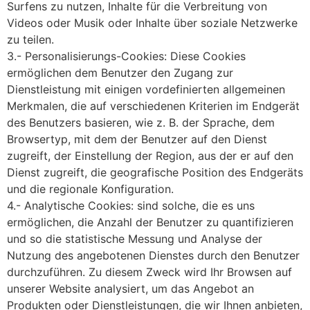
Surfens zu nutzen, Inhalte für die Verbreitung von
Videos oder Musik oder Inhalte über soziale Netzwerke
zu teilen.
3.- Personalisierungs-Cookies: Diese Cookies
ermöglichen dem Benutzer den Zugang zur
Dienstleistung mit einigen vordefinierten allgemeinen
Merkmalen, die auf verschiedenen Kriterien im Endgerät
des Benutzers basieren, wie z. B. der Sprache, dem
Browsertyp, mit dem der Benutzer auf den Dienst
zugreift, der Einstellung der Region, aus der er auf den
Dienst zugreift, die geografische Position des Endgeräts
und die regionale Konfiguration.
4.- Analytische Cookies: sind solche, die es uns
ermöglichen, die Anzahl der Benutzer zu quantifizieren
und so die statistische Messung und Analyse der
Nutzung des angebotenen Dienstes durch den Benutzer
durchzuführen. Zu diesem Zweck wird Ihr Browsen auf
unserer Website analysiert, um das Angebot an
Produkten oder Dienstleistungen, die wir Ihnen anbieten,