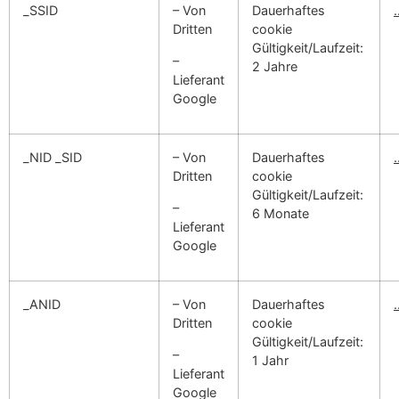
_SSID
– Von
Dauerhaftes
Dritten
cookie
Gültigkeit/Laufzeit:
–
2 Jahre
Lieferant
Google
_NID _SID
– Von
Dauerhaftes
Dritten
cookie
Gültigkeit/Laufzeit:
–
6 Monate
Lieferant
Google
_ANID
– Von
Dauerhaftes
Dritten
cookie
Gültigkeit/Laufzeit:
–
1 Jahr
Lieferant
Google