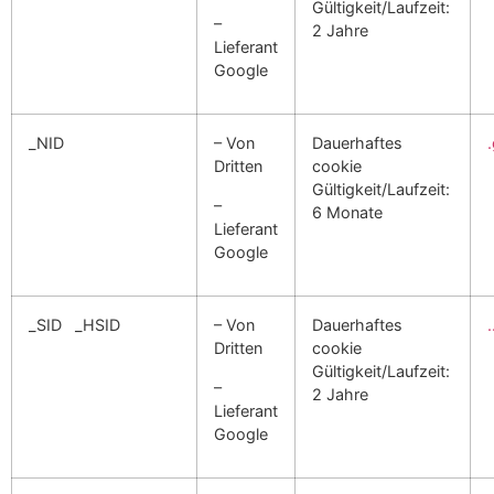
Gültigkeit/Laufzeit:
–
2 Jahre
Lieferant
Google
_NID
– Von
Dauerhaftes
Dritten
cookie
Gültigkeit/Laufzeit:
–
6 Monate
Lieferant
Google
_SID _HSID
– Von
Dauerhaftes
Dritten
cookie
Gültigkeit/Laufzeit:
–
2 Jahre
Lieferant
Google