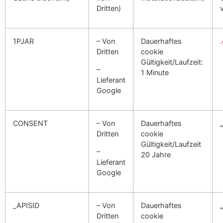
Dritten)
1PJAR
– Von
Dauerhaftes
Dritten
cookie
Gültigkeit/Laufzeit:
–
1 Minute
Lieferant
Google
CONSENT
– Von
Dauerhaftes
Dritten
cookie
Gültigkeit/Laufzeit
–
20 Jahre
Lieferant
Google
_APISID
– Von
Dauerhaftes
Dritten
cookie