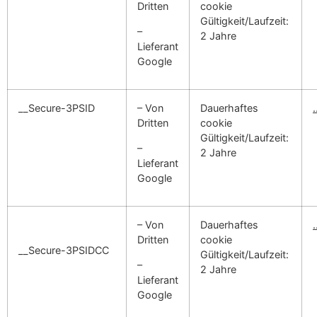
Dritten
cookie
Gültigkeit/Laufzeit:
–
2 Jahre
Lieferant
Google
__Secure-3PSID
– Von
Dauerhaftes
Dritten
cookie
Gültigkeit/Laufzeit:
–
2 Jahre
Lieferant
Google
– Von
Dauerhaftes
Dritten
cookie
__Secure-3PSIDCC
Gültigkeit/Laufzeit:
–
2 Jahre
Lieferant
Google