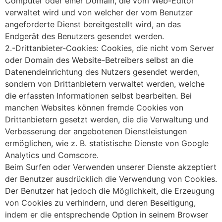
Computer oder einer Domain, die vom Web-Editor
verwaltet wird und von welcher der vom Benutzer
angeforderte Dienst bereitgestellt wird, an das
Endgerät des Benutzers gesendet werden.
2.-Drittanbieter-Cookies: Cookies, die nicht vom Server
oder Domain des Website-Betreibers selbst an die
Datenendeinrichtung des Nutzers gesendet werden,
sondern von Drittanbietern verwaltet werden, welche
die erfassten Informationen selbst bearbeiten. Bei
manchen Websites können fremde Cookies von
Drittanbietern gesetzt werden, die die Verwaltung und
Verbesserung der angebotenen Dienstleistungen
ermöglichen, wie z. B. statistische Dienste von Google
Analytics und Comscore.
Beim Surfen oder Verwenden unserer Dienste akzeptiert
der Benutzer ausdrücklich die Verwendung von Cookies.
Der Benutzer hat jedoch die Möglichkeit, die Erzeugung
von Cookies zu verhindern, und deren Beseitigung,
indem er die entsprechende Option in seinem Browser