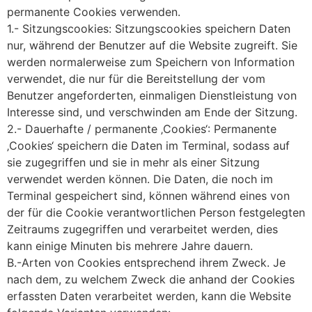
permanente Cookies verwenden.
1.- Sitzungscookies: Sitzungscookies speichern Daten
nur, während der Benutzer auf die Website zugreift. Sie
werden normalerweise zum Speichern von Information
verwendet, die nur für die Bereitstellung der vom
Benutzer angeforderten, einmaligen Dienstleistung von
Interesse sind, und verschwinden am Ende der Sitzung.
2.- Dauerhafte / permanente ‚Cookies‘: Permanente
‚Cookies‘ speichern die Daten im Terminal, sodass auf
sie zugegriffen und sie in mehr als einer Sitzung
verwendet werden können. Die Daten, die noch im
Terminal gespeichert sind, können während eines von
der für die Cookie verantwortlichen Person festgelegten
Zeitraums zugegriffen und verarbeitet werden, dies
kann einige Minuten bis mehrere Jahre dauern.
B.-Arten von Cookies entsprechend ihrem Zweck. Je
nach dem, zu welchem Zweck die anhand der Cookies
erfassten Daten verarbeitet werden, kann die Website